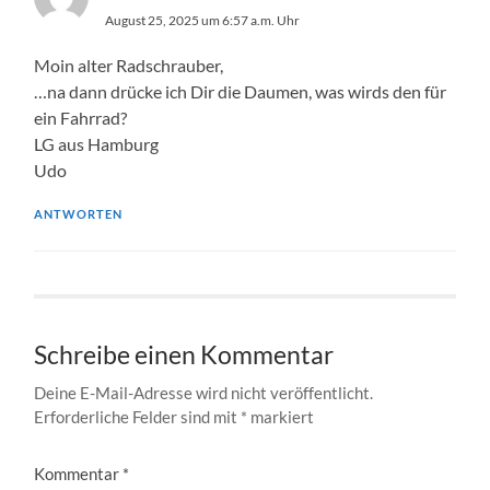
August 25, 2025 um 6:57 a.m. Uhr
Moin alter Radschrauber,
…na dann drücke ich Dir die Daumen, was wirds den für
ein Fahrrad?
LG aus Hamburg
Udo
ANTWORTEN
Schreibe einen Kommentar
Deine E-Mail-Adresse wird nicht veröffentlicht.
Erforderliche Felder sind mit
*
markiert
Kommentar
*