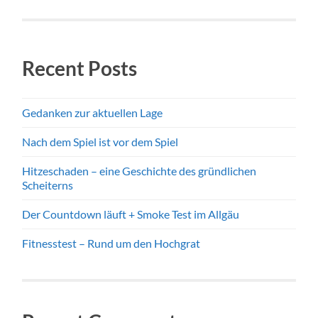
Recent Posts
Gedanken zur aktuellen Lage
Nach dem Spiel ist vor dem Spiel
Hitzeschaden – eine Geschichte des gründlichen
Scheiterns
Der Countdown läuft + Smoke Test im Allgäu
Fitnesstest – Rund um den Hochgrat