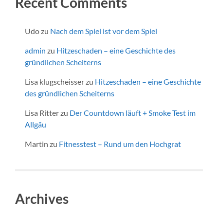
Recent Comments
Udo
zu
Nach dem Spiel ist vor dem Spiel
admin
zu
Hitzeschaden – eine Geschichte des
gründlichen Scheiterns
Lisa klugscheisser
zu
Hitzeschaden – eine Geschichte
des gründlichen Scheiterns
Lisa Ritter
zu
Der Countdown läuft + Smoke Test im
Allgäu
Martin
zu
Fitnesstest – Rund um den Hochgrat
Archives