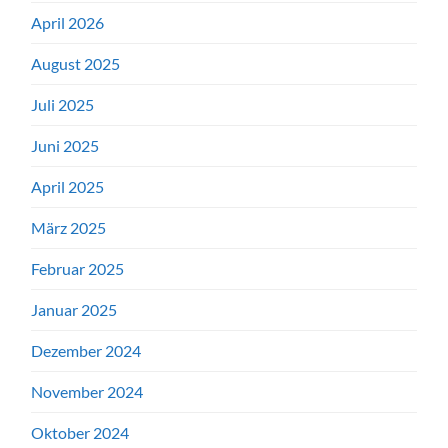
April 2026
August 2025
Juli 2025
Juni 2025
April 2025
März 2025
Februar 2025
Januar 2025
Dezember 2024
November 2024
Oktober 2024