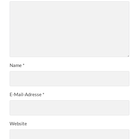
Name
*
E-Mail-Adresse
*
Website