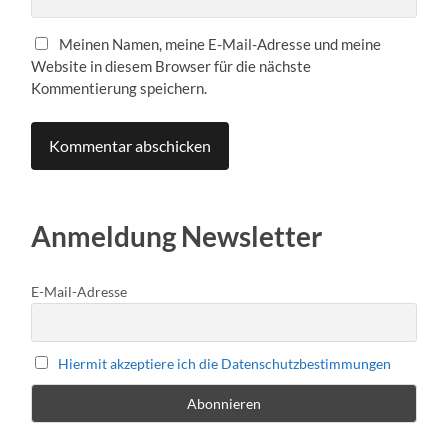
Meinen Namen, meine E-Mail-Adresse und meine
Website in diesem Browser für die nächste
Kommentierung speichern.
Anmeldung Newsletter
E-Mail-Adresse
Hiermit akzeptiere ich die Datenschutzbestimmungen