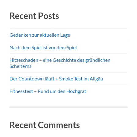
Recent Posts
Gedanken zur aktuellen Lage
Nach dem Spiel ist vor dem Spiel
Hitzeschaden – eine Geschichte des gründlichen
Scheiterns
Der Countdown läuft + Smoke Test im Allgäu
Fitnesstest – Rund um den Hochgrat
Recent Comments