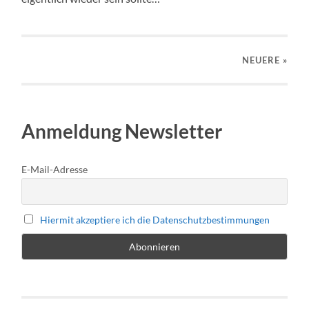
NEUERE
»
Anmeldung Newsletter
E-Mail-Adresse
Hiermit akzeptiere ich die Datenschutzbestimmungen