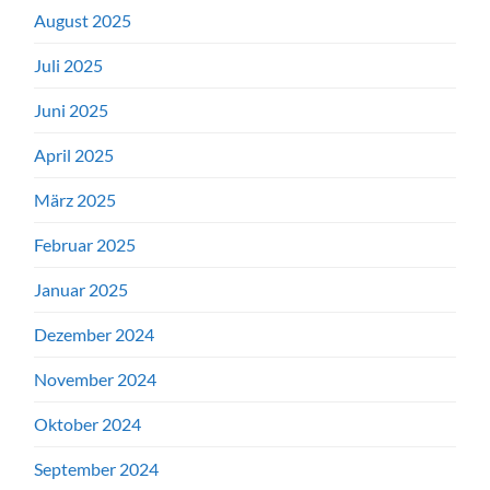
August 2025
Juli 2025
Juni 2025
April 2025
März 2025
Februar 2025
Januar 2025
Dezember 2024
November 2024
Oktober 2024
September 2024