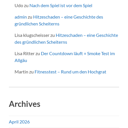
Udo
zu
Nach dem Spiel ist vor dem Spiel
admin
zu
Hitzeschaden – eine Geschichte des
gründlichen Scheiterns
Lisa klugscheisser
zu
Hitzeschaden – eine Geschichte
des gründlichen Scheiterns
Lisa Ritter
zu
Der Countdown läuft + Smoke Test im
Allgäu
Martin
zu
Fitnesstest – Rund um den Hochgrat
Archives
April 2026