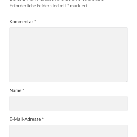
Erforderliche Felder sind mit
*
markiert
Kommentar
*
Name
*
E-Mail-Adresse
*