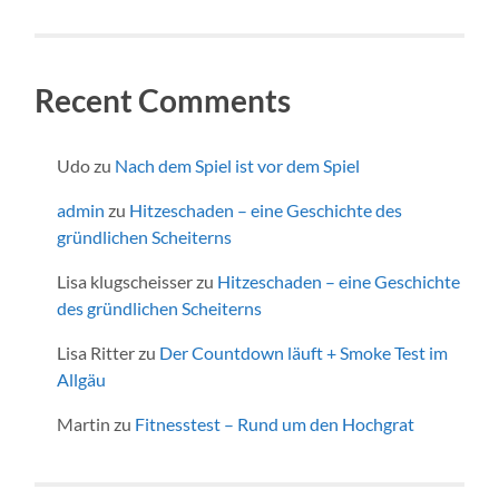
Recent Comments
Udo
zu
Nach dem Spiel ist vor dem Spiel
admin
zu
Hitzeschaden – eine Geschichte des
gründlichen Scheiterns
Lisa klugscheisser
zu
Hitzeschaden – eine Geschichte
des gründlichen Scheiterns
Lisa Ritter
zu
Der Countdown läuft + Smoke Test im
Allgäu
Martin
zu
Fitnesstest – Rund um den Hochgrat