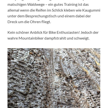
matschigen Waldwege – ein gutes Training ist das
allemal wenn die Reifen im Schlick kleben wie Kaugummi
unter dem Besprechungstisch und einem dabei der
Dreck um die Ohren fliegt.
Kein schöner Anblick für Bike Enthusiasten! Jedoch der
wahre Mountainbiker dampfstrahlt und schweigt.