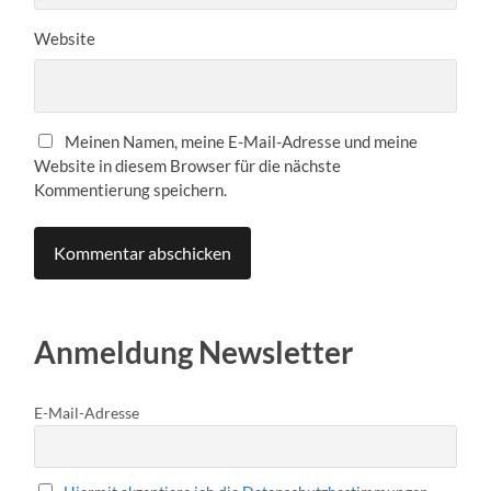
Website
Meinen Namen, meine E-Mail-Adresse und meine
Website in diesem Browser für die nächste
Kommentierung speichern.
Anmeldung Newsletter
E-Mail-Adresse