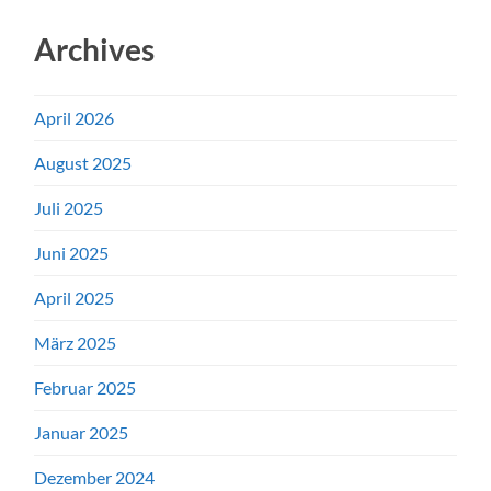
Archives
April 2026
August 2025
Juli 2025
Juni 2025
April 2025
März 2025
Februar 2025
Januar 2025
Dezember 2024