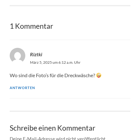
1 Kommentar
Riztki
März 5, 2025 um 6:12 a.m. Uhr
Wo sind die Foto’s für die Dreckwäsche?
ANTWORTEN
Schreibe einen Kommentar
Deine E-Mail-Adresse wird nicht veröffentlicht.