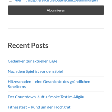
Hiermit akzeptiere ich die Datenschutzbestimmungen
Recent Posts
Gedanken zur aktuellen Lage
Nach dem Spiel ist vor dem Spiel
Hitzeschaden – eine Geschichte des gründlichen
Scheiterns
Der Countdown läuft + Smoke Test im Allgäu
Fitnesstest – Rund um den Hochgrat