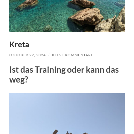
Kreta
OKTOBER 22, 2024
/
KEINE KOMMENTARE
Ist das Training oder kann das
weg?