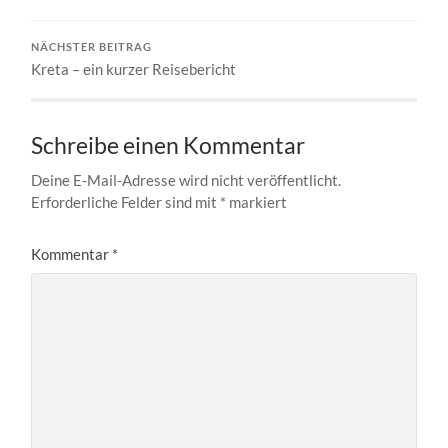
NÄCHSTER BEITRAG
Kreta – ein kurzer Reisebericht
Schreibe einen Kommentar
Deine E-Mail-Adresse wird nicht veröffentlicht.
Erforderliche Felder sind mit
*
markiert
Kommentar
*