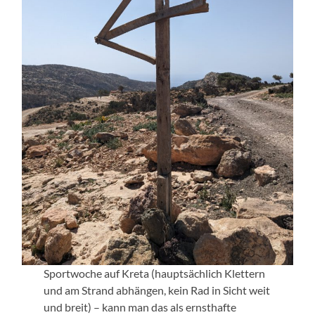
Sportwoche auf Kreta (hauptsächlich Klettern
und am Strand abhängen, kein Rad in Sicht weit
und breit) – kann man das als ernsthafte