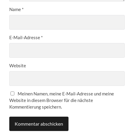
Name
*
E-Mail-Adresse
*
Website
Meinen Namen, meine E-Mail-Adresse und meine
Website in diesem Browser für die nächste
Kommentierung speichern.