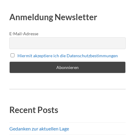
Anmeldung Newsletter
E-Mail-Adresse
Hiermit akzeptiere ich die Datenschutzbestimmungen
Recent Posts
Gedanken zur aktuellen Lage