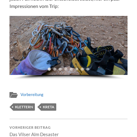
Impressionen vom Trip:
Vorbereitung
KLETTERN
KRETA
VORHERIGER BEITRAG
Das Vilser Alm Desaster