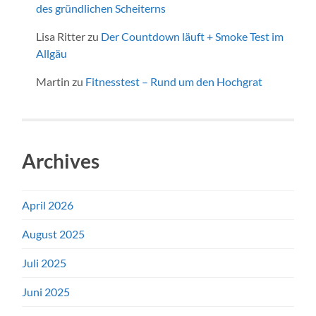
des gründlichen Scheiterns
Lisa Ritter
zu
Der Countdown läuft + Smoke Test im
Allgäu
Martin
zu
Fitnesstest – Rund um den Hochgrat
Archives
April 2026
August 2025
Juli 2025
Juni 2025