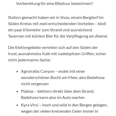
Vorbereitung für eine Biketour bezeichnen?
Station gemacht haben wir in Sivas, einem Bergdorf im
Süden Kretas mit zwei entscheidenden Vorteilen – bloß
ein paar Kilometer zum Strand und ausreichend
Tavernen mit kühlem Bier für die Verpflegung am Abend.
Die Klettergebiete verteilen sich auf den Süden der
Insel, ausnahmslos Kalk mit nadelspitzen Griffen, sicher
nicht jedermanns Sache:
Agroirafas Canyon – endet mit einer
wunderschönen Bucht am Meer, also Badehose
nicht vergessen
Plakias – klettern direkt über dem Strand,
Badehose kann also im Auto warten
Kyra Virsi – hoch und wild in den Bergen gelegen,
wegen der vielen kreisenden Geier immer in