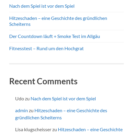
Nach dem Spiel ist vor dem Spiel
Hitzeschaden – eine Geschichte des gründlichen
Scheiterns
Der Countdown läuft + Smoke Test im Allgäu
Fitnesstest – Rund um den Hochgrat
Recent Comments
Udo
zu
Nach dem Spiel ist vor dem Spiel
admin
zu
Hitzeschaden – eine Geschichte des
gründlichen Scheiterns
Lisa klugscheisser
zu
Hitzeschaden – eine Geschichte