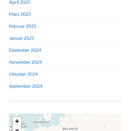
April 2025
März 2025
Februar 2025
Januar 2025
Dezember 2024
November 2024
Oktober 2024
September 2024
+
−